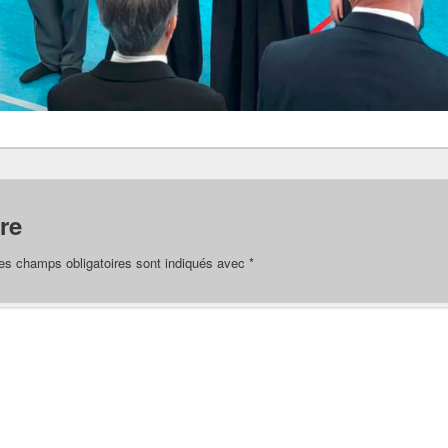
re
es champs obligatoires sont indiqués avec
*