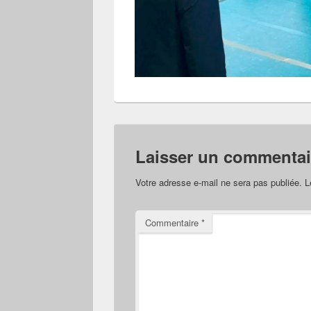
Laisser un commentai
Votre adresse e-mail ne sera pas publiée.
L
Commentaire
*