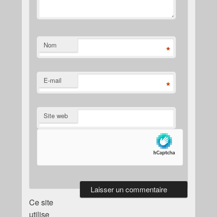
Nom
*
E-mail
*
Site web
Ce site
utilise