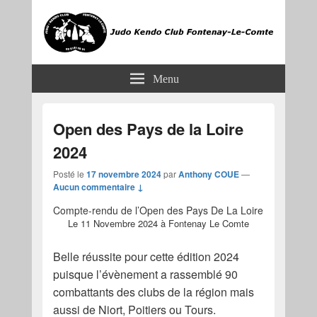
JKCF
Judo Kendo Club Fontenay-le-Comte
Menu
Open des Pays de la Loire
2024
Posté le
17 novembre 2024
par
Anthony COUE
—
Aucun commentaire ↓
Compte-rendu de l’Open des Pays De La Loire
Le 11 Novembre 2024 à Fontenay Le Comte
Belle réussite pour cette édition 2024
puisque l’évènement a rassemblé 90
combattants des clubs de la région mais
aussi de Niort, Poitiers ou Tours.