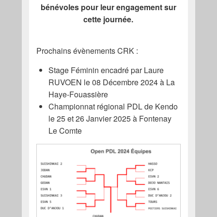
bénévoles pour leur engagement sur
cette journée.
Prochains évènements CRK :
Stage Féminin encadré par Laure
RUVOEN le 08 Décembre 2024 à La
Haye-Fouassière
Championnat régional PDL de Kendo
le 25 et 26 Janvier 2025 à Fontenay
Le Comte