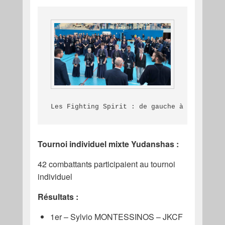
Les Fighting Spirit : de gauche à droite : 
Tournoi individuel mixte Yudanshas :
42 combattants participaient au tournoi
individuel
Résultats :
1er – Sylvio MONTESSINOS – JKCF