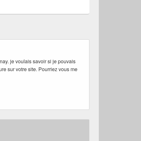
ay. je voulais savoir si je pouvais
ure sur votre site. Pourriez vous me