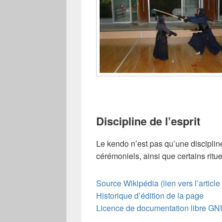
Discipline de l’esprit
Le kendo n’est pas qu’une discipline
cérémoniels, ainsi que certains ritue
Source Wikipédia (lien vers l’articl
Historique d’édition de la page
Licence de documentation libre G