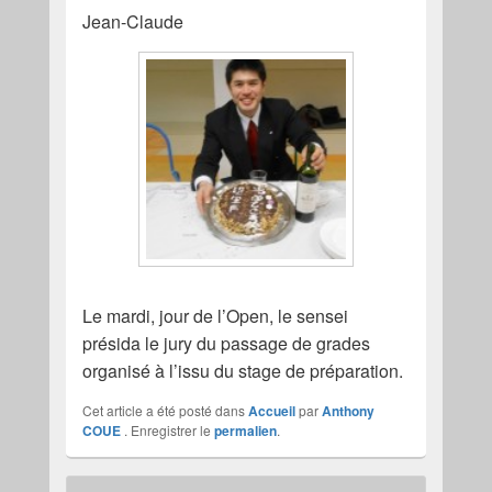
Jean-Claude
Le mardi, jour de l’Open, le sensei
présida le jury du passage de grades
organisé à l’issu du stage de préparation.
Cet article a été posté dans
Accueil
par
Anthony
COUE
. Enregistrer le
permalien
.