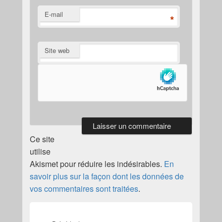
E-mail
*
Site web
Ce site
utilise
Akismet pour réduire les indésirables.
En
savoir plus sur la façon dont les données de
vos commentaires sont traitées
.
Navigation