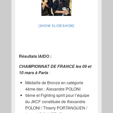
[SHOW SLIDESHOW]
Résultats IAIDO :
CHAMPIONNAT DE FRANCE les 09 et
10 mars à Paris
:
Médaille de Bronze en catégorie
4ème dan : Alexandre POLONI
5ème et Fighting spirit pour l’équipe
du JKCF constituée de Alexandre
POLONI / Thierry PORTANGUEN /