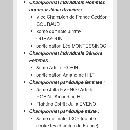
Championnat Individuels Hommes
honneur 2ème division :
Vice Champion de France Gédéon
GOURAUD
8ème de finale Jimmy
OUHAYOUN
participation Léo MONTESSINOS
Championnat Individuels Séniors
Femmes :
5ème Adélie ROBIN
participation Amandine HILT
Championnat par équipe femmes :
5ème Julia EVENO / Adélie
ROBIN / Amandine HILT
Fighting Spirit : Julia EVENO
Championnat par équipe mixte :
8ème de finale JKCF (défaite
contre les chamion de France) :