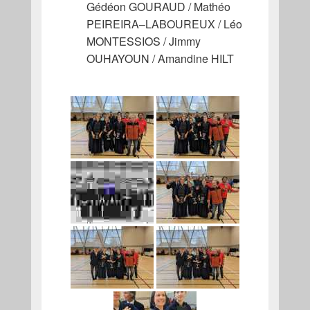
Gédéon GOURAUD / Mathéo
PEIREIRA–LABOUREUX / Léo
MONTESSIOS / Jimmy
OUHAYOUN / Amandine HILT