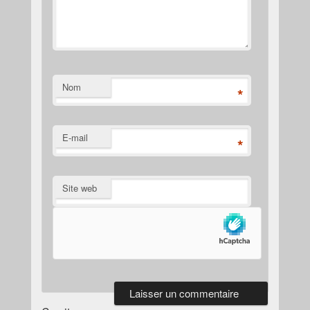
Nom
*
E-mail
*
Site web