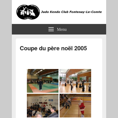
JKCF
Judo Kendo Club Fontenay-le-Comte
Menu
Coupe du père noël 2005