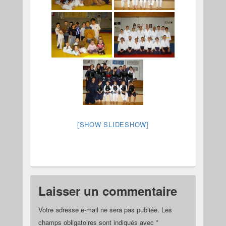
[SHOW SLIDESHOW]
Laisser un commentaire
Votre adresse e-mail ne sera pas publiée.
Les
champs obligatoires sont indiqués avec
*