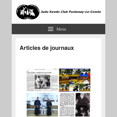
JKCF
Judo Kendo Club Fontenay-le-Comte
Menu
Articles de journaux