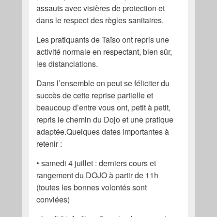
assauts avec visières de protection et
dans le respect des règles sanitaires.
Les pratiquants de Taïso ont repris une
activité normale en respectant, bien sûr,
les distanciations.
Dans l’ensemble on peut se féliciter du
succès de cette reprise partielle et
beaucoup d’entre vous ont, petit à petit,
repris le chemin du Dojo et une pratique
adaptée.Quelques dates importantes à
retenir :
• samedi 4 juillet : derniers cours et
rangement du DOJO à partir de 11h
(toutes les bonnes volontés sont
conviées)