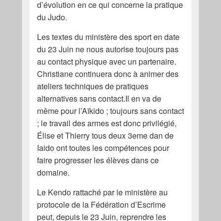
d’évolution en ce qui concerne la pratique
du Judo.
Les textes du ministère des sport en date
du 23 Juin ne nous autorise toujours pas
au contact physique avec un partenaire.
Christiane continuera donc à animer des
ateliers techniques de pratiques
alternatives sans contact.Il en va de
même pour l’Aïkido ; toujours sans contact
; le travail des armes est donc privilégié,
Élise et Thierry tous deux 3eme dan de
Iaido ont toutes les compétences pour
faire progresser les élèves dans ce
domaine.
Le Kendo rattaché par le ministère au
protocole de la Fédération d’Escrime
peut, depuis le 23 Juin, reprendre les