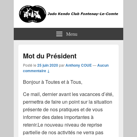
JKCF
Judo Kendo Club Fontenay-le-Comte
Menu
Mot du Président
Posté le
25 juin 2020
par
Anthony COUE
—
Aucun
commentaire ↓
Bonjour à Toutes et à Tous,
Ce mail, dernier avant les vacances d’été,
permettra de faire un point sur la situation
présente de nos pratiques et de vous
informer des dates importantes à
retenir.Le nouveau niveau de reprise
partielle de nos activités ne verra pas