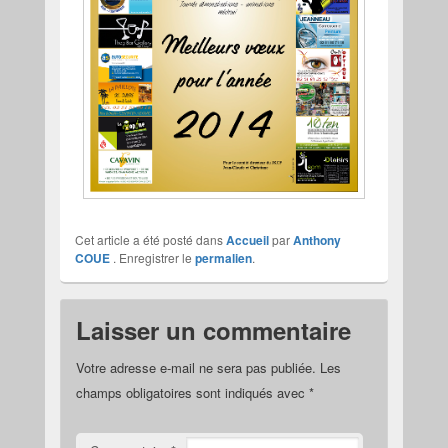
Cet article a été posté dans
Accueil
par
Anthony
COUE
. Enregistrer le
permalien
.
Laisser un commentaire
Votre adresse e-mail ne sera pas publiée.
Les
champs obligatoires sont indiqués avec
*