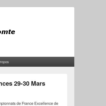
Propos
nces 29-30 Mars
ampionnats de France Excellence de