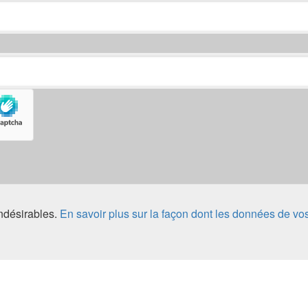
indésirables.
En savoir plus sur la façon dont les données de vo