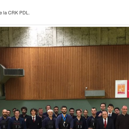
de la CRK PDL.