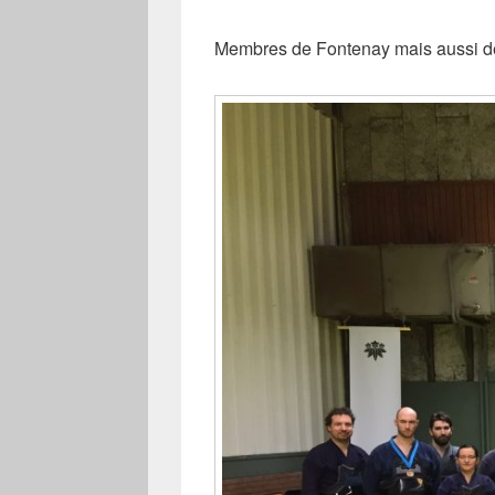
Membres de Fontenay mais aussi 