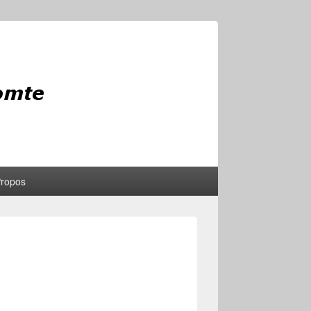
Propos