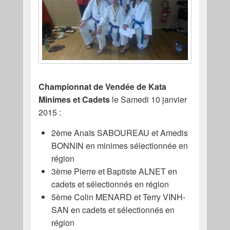
Championnat de Vendée de Kata
Minimes et Cadets
le Samedi 10 janvier
2015 :
2ème Anaïs SABOUREAU et Amedis
BONNIN en minimes sélectionnée en
région
3ème Pierre et Baptiste ALNET en
cadets et sélectionnés en région
5ème Colin MENARD et Terry VINH-
SAN en cadets et sélectionnés en
région