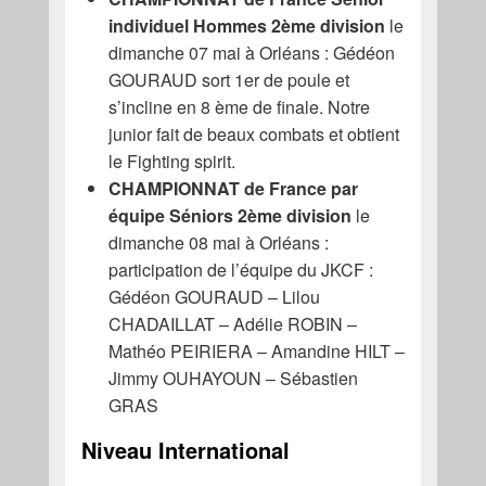
individuel Hommes 2ème division
le
dimanche 07 mai à Orléans : Gédéon
GOURAUD sort 1er de poule et
s’incline en 8 ème de finale. Notre
junior fait de beaux combats et obtient
le Fighting spirit.
CHAMPIONNAT de France par
équipe Séniors 2ème division
le
dimanche 08 mai à Orléans :
participation de l’équipe du JKCF :
Gédéon GOURAUD – Lilou
CHADAILLAT – Adélie ROBIN –
Mathéo PEIRIERA – Amandine HILT –
Jimmy OUHAYOUN – Sébastien
GRAS
Niveau International