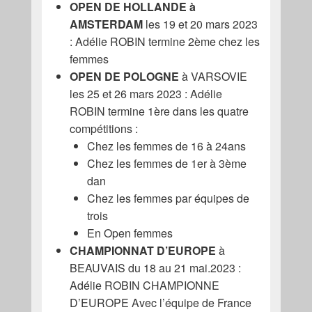
OPEN DE HOLLANDE à
AMSTERDAM
les 19 et 20 mars 2023
: Adélie ROBIN termine 2ème chez les
femmes
OPEN DE POLOGNE
à VARSOVIE
les 25 et 26 mars 2023 : Adélie
ROBIN termine 1ère dans les quatre
compétitions :
Chez les femmes de 16 à 24ans
Chez les femmes de 1er à 3ème
dan
Chez les femmes par équipes de
trois
En Open femmes
CHAMPIONNAT D’EUROPE
à
BEAUVAIS du 18 au 21 mai.2023 :
Adélie ROBIN CHAMPIONNE
D’EUROPE Avec l’équipe de France