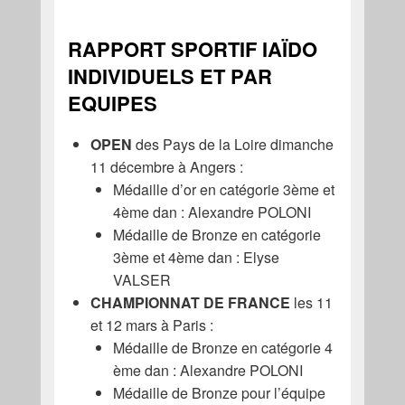
RAPPORT SPORTIF IAÏDO
INDIVIDUELS ET PAR
EQUIPES
OPEN
des Pays de la Loire dimanche
11 décembre à Angers :
Médaille d’or en catégorie 3ème et
4ème dan : Alexandre POLONI
Médaille de Bronze en catégorie
3ème et 4ème dan : Elyse
VALSER
CHAMPIONNAT DE FRANCE
les 11
et 12 mars à Paris :
Médaille de Bronze en catégorie 4
ème dan : Alexandre POLONI
Médaille de Bronze pour l’équipe