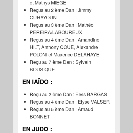
et Mathys MIEGE
Reçus au 2 ème Dan : Jimmy
OUHAYOUN
Reçus au 3 ème Dan : Mathéo
PEREIRA/LABOUREUX
Reçus au 4 ème Dan : Amandine
HILT, Anthony COUE, Alexandre
POLONI et Maxence DELAHAYE
Reçu au 7 ème Dan : Sylvain
BOUSIQUE
EN IAÏDO :
Reçu au 2 ème Dan : Elvis BARGAS
Reçus au 4 ème Dan : Elyse VALSER
Reçus au 5 ème Dan : Arnaud
BONNET
EN JUDO :