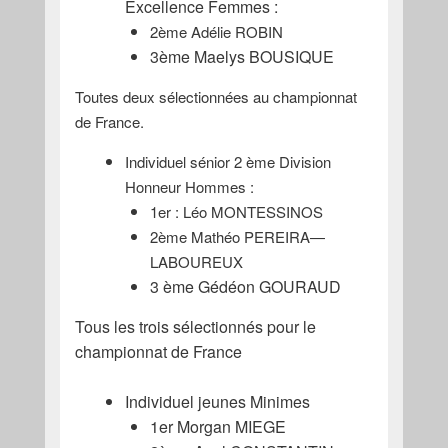
Excellence Femmes :
2ème Adélie ROBIN
3ème Maelys BOUSIQUE
Toutes deux sélectionnées au championnat
de France.
Individuel sénior 2 ème Division
Honneur Hommes :
1er : Léo MONTESSINOS
2ème Mathéo PEREIRA—
LABOUREUX
3 ème Gédéon GOURAUD
Tous les trois sélectionnés pour le
championnat de France
Individuel jeunes Minimes
1er Morgan MIEGE