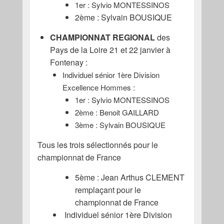
1er : Sylvio MONTESSINOS
2ème : Sylvain BOUSIQUE
CHAMPIONNAT REGIONAL
des
Pays de la Loire 21 et 22 janvier à
Fontenay :
Individuel sénior 1ère Division
Excellence Hommes :
1er : Sylvio MONTESSINOS
2ème : Benoit GAILLARD
3ème : Sylvain BOUSIQUE
Tous les trois sélectionnés pour le
championnat de France
5ème : Jean Arthus CLEMENT
remplaçant pour le
championnat de France
Individuel sénior 1ère Division