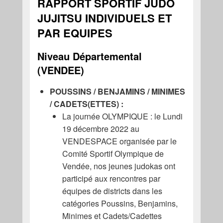
RAPPORT SPORTIF JUDO
JUJITSU INDIVIDUELS ET
PAR EQUIPES
Niveau Départemental
(VENDEE)
POUSSINS / BENJAMINS / MINIMES
/ CADETS(ETTES) :
La journée OLYMPIQUE : le Lundi
19 décembre 2022 au
VENDESPACE organisée par le
Comité Sportif Olympique de
Vendée, nos jeunes judokas ont
participé aux rencontres par
équipes de districts dans les
catégories Poussins, Benjamins,
Minimes et Cadets/Cadettes