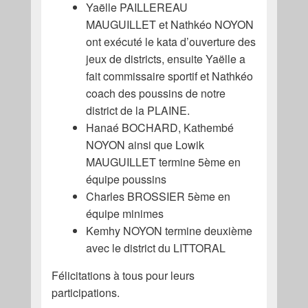
Yaëlle PAILLEREAU
MAUGUILLET et Nathkéo NOYON
ont exécuté le kata d’ouverture des
jeux de districts, ensuite Yaëlle a
fait commissaire sportif et Nathkéo
coach des poussins de notre
district de la PLAINE.
Hanaé BOCHARD, Kathembé
NOYON ainsi que Lowik
MAUGUILLET termine 5ème en
équipe poussins
Charles BROSSIER 5ème en
équipe minimes
Kemhy NOYON termine deuxième
avec le district du LITTORAL
Félicitations à tous pour leurs
participations.