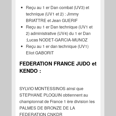
Reçu au 1 er Dan combat (UV3) et
technique (UV1 et 2) : Jimmy
BRIATTRE et Jean GUERIF
Reçu au 1 er Dan technique (UV1 et
2) administrative (UV4) du 1 er Dan
:Lucas NODET-GARCIA-MUNOZ
Reçu au 1 er dan technique (UV1)
Eliot GABORIT
FEDERATION FRANCE JUDO et
KENDO :
SYLVIO MONTESSINOS ainsi que
STEPHANE PLOQUIN obtiennent au
championnat de France 1 ère division les
PALMES DE BRONZE DE LA
FEDERATION CNKDR