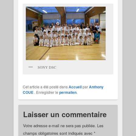
SONY DSC
Cet article a été posté dans
Accueil
par
Anthony
COUE
. Enregistrer le
permalien
.
Laisser un commentaire
Votre adresse e-mail ne sera pas publiée.
Les
champs obligatoires sont indiqués avec
*