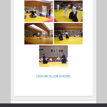
[SHOW SLIDESHOW]