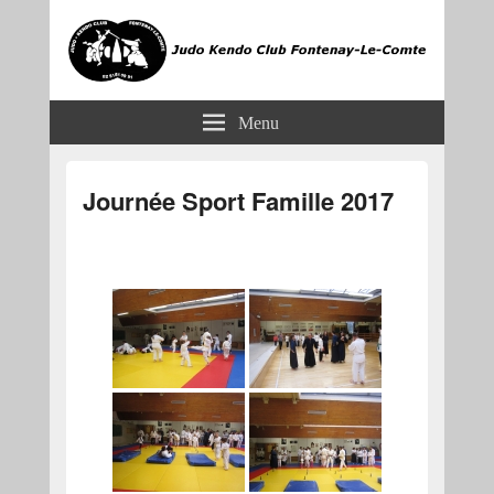
JKCF
Judo Kendo Club Fontenay-le-Comte
Menu
Journée Sport Famille 2017