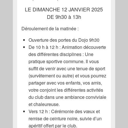
LE DIMANCHE 12 JANVIER 2025
DE 9h30 à 13h
Déroulement de la matinée :
Ouverture des portes du Dojo 9h30
De 10 h à 12 h : Animation découverte
des différentes disciplines : Une
pratique sportive commune. Il vous
suffit de venir avec une tenue de sport
(survêtement ou autre) et vous pourrez
partager avec vos enfants, vos amis,
votre conjoint les différentes activités
du club dans une ambiance conviviale
et chaleureuse.
Vers 12 h : Cérémonie des vœux et
remise de ceinture noire, suivie d’un
apéritif offert par le club.