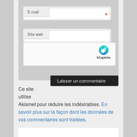
E-mail
*
Site web
Ce site
utilise
Akismet pour réduire les indésirables.
En
savoir plus sur la façon dont les données de
vos commentaires sont traitées
.
Navigation